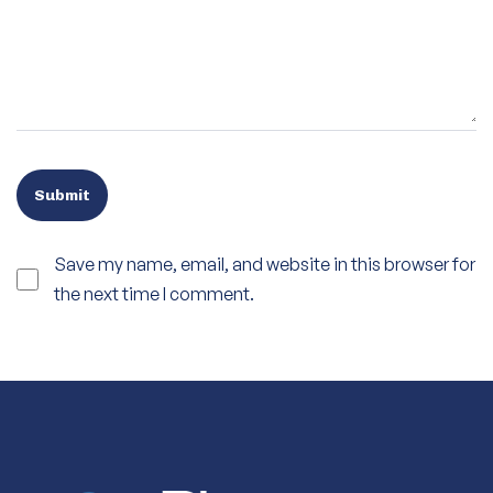
Save my name, email, and website in this browser for
the next time I comment.