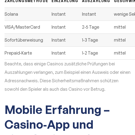
ZAHLUNGSMETHODE
EINZAHLUNG
AUSZAHLUNG
GESCHWI
Solana
Instant
Instant
wenige Se
VISA/MasterCard
Instant
2‑5 Tage
mittel
Sofortüberweisung
Instant
1‑3 Tage
mittel
Prepaid‑Karte
Instant
1‑2 Tage
mittel
Beachte, dass einige Casinos zusätzliche Prüfungen bei
Auszahlungen verlangen, zum Beispiel einen Ausweis oder einen
Adressnachweis. Diese Sicherheitsmaßnahmen schützen
sowohl den Spieler als auch das Casino vor Betrug.
Mobile Erfahrung –
Casino‑App und