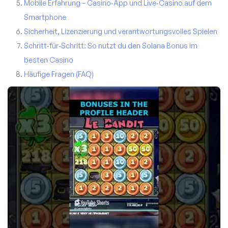
Mobile Erfahrung – Casino‑App und Live‑Casino auf dem
Smartphone
Sicherheit, Lizenzierung und verantwortungsvolles Spielen
Schritt‑für‑Schritt: So nutzt du den Solana Bonus im
besten Casino
Häufige Fragen (FAQ)