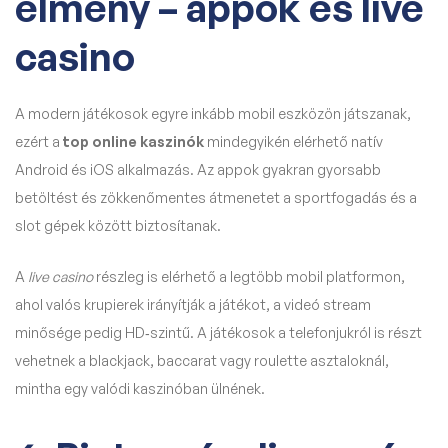
élmény – appok és live
casino
A modern játékosok egyre inkább mobil eszközön játszanak,
ezért a
top online kaszinók
mindegyikén elérhető natív
Android és iOS alkalmazás. Az appok gyakran gyorsabb
betöltést és zökkenőmentes átmenetet a sportfogadás és a
slot gépek között biztosítanak.
A
live casino
részleg is elérhető a legtöbb mobil platformon,
ahol valós krupierek irányítják a játékot, a videó stream
minősége pedig HD‑szintű. A játékosok a telefonjukról is részt
vehetnek a blackjack, baccarat vagy roulette asztaloknál,
mintha egy valódi kaszinóban ülnének.