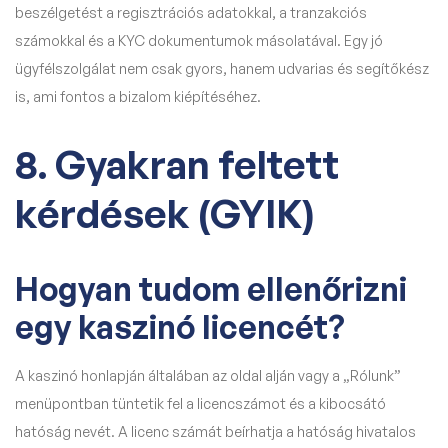
beszélgetést a regisztrációs adatokkal, a tranzakciós
számokkal és a KYC dokumentumok másolatával. Egy jó
ügyfélszolgálat nem csak gyors, hanem udvarias és segítőkész
is, ami fontos a bizalom kiépítéséhez.
8. Gyakran feltett
kérdések (GYIK)
Hogyan tudom ellenőrizni
egy kaszinó licencét?
A kaszinó honlapján általában az oldal alján vagy a „Rólunk”
menüpontban tüntetik fel a licencszámot és a kibocsátó
hatóság nevét. A licenc számát beírhatja a hatóság hivatalos