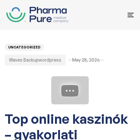
To
na
Author
Published
PUBLISHED
on:
IN:
UNCATEGORIZED
‪Waves Backupwordpress‬‏
May 28, 2026
Top online kaszinók
– gyakorlati