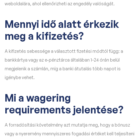
weboldalára, ahol ellenőrizheti az engedély valóságát.
Mennyi idő alatt érkezik
meg a kifizetés?
A kifizetés sebessége a választott fizetési módtól függ: a
bankkártya vagy az e‑pénztárca általában 1–24 órán belül
megjelenik a számlán, míg a banki átutalás több napot is
igénybe vehet.
Mi a wagering
requirements jelentése?
A forradósítási követelmény azt mutatja meg, hogy a bónusz
vagy a nyeremény mennyiszeres fogadási értéket kell teljesíteni