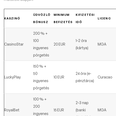
ÜDVÖZLŐ
MINIMUM
KIFIZETÉSI
KASZINÓ
LICENC
BÓNUSZ
BEFIZETÉS
IDŐ
200 % +
100
1–2 óra
CasinoStar
20 EUR
MGA
ingyenes
(kártya)
pörgetés
150 % +
50
24 óra (e-
LuckyPlay
10 EUR
Curacao
ingyenes
pénztárca)
pörgetés
100 % +
2–3 nap
200
RoyalBet
15 EUR
(banki
MGA
ingyenes